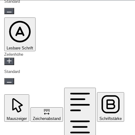
Standard
Lesbare Schrift
Zeilenhöhe
Standard
Mauszeiger
Zeichenabstand
Schriftstärke