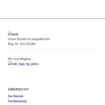
Unser Betrieb ist präqualifiziert
Reg,-Nr. 101.001384
Wir sind Mitglied:
ÜBERSICHT
Der Betrieb
Fachberatung