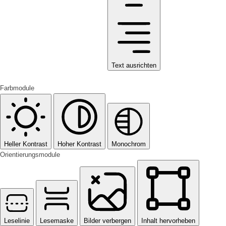
Text ausrichten
Farbmodule
Heller Kontrast
Hoher Kontrast
Monochrom
Orientierungsmodule
Leselinie
Lesemaske
Bilder verbergen
Inhalt hervorheben