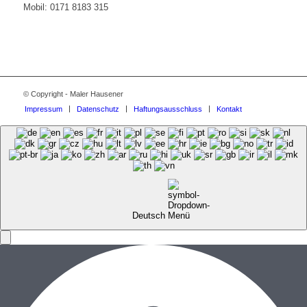
Mobil: 0171 8183 315
© Copyright - Maler Hausener
Impressum
Datenschutz
Haftungsausschluss
Kontakt
Deutsch