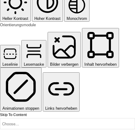
Heller Kontrast
Hoher Kontrast
Monochrom
Orientierungsmodule
Leselinie
Lesemaske
Bilder verbergen
Inhalt hervorheben
Animationen stoppen
Links hervorheben
Skip To Content