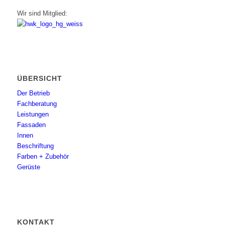
Wir sind Mitglied:
ÜBERSICHT
Der Betrieb
Fachberatung
Leistungen
Fassaden
Innen
Beschriftung
Farben + Zubehör
Gerüste
KONTAKT