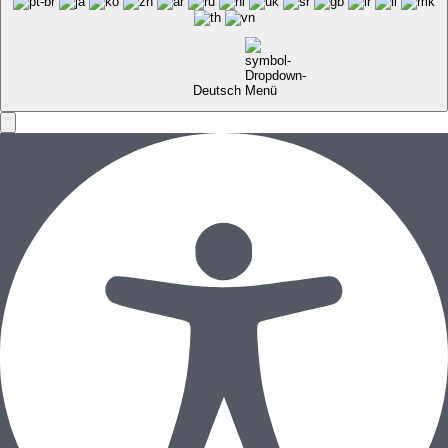
Deutsch