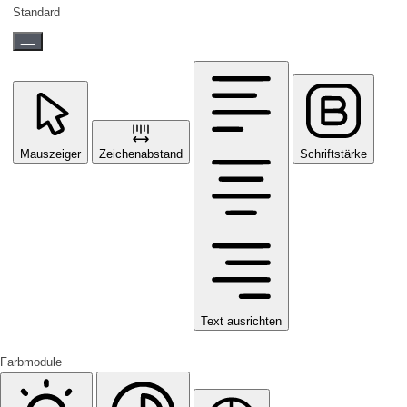
Standard
Mauszeiger
Zeichenabstand
Schriftstärke
Text ausrichten
Farbmodule