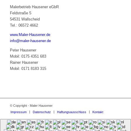
Malerbetrieb Hausener eGbR
Feldstraße 5
54531 Wallscheid
Tel.: 06572 4662
www.Maler-Hausener.de
info@maler-hausener.de
Peter Hausener
Mobil: 0175 4351 683
Rainer Hausener
Mobil: 0171 8183 315
© Copyright - Maler Hausener
Impressum
Datenschutz
Haftungsausschluss
Kontakt