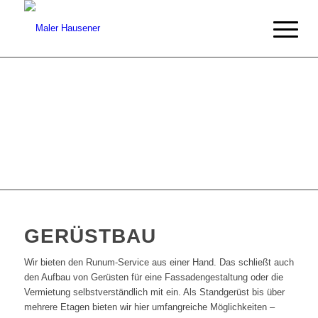
GERÜSTBAU
Wir bieten den Runum-Service aus einer Hand. Das schließt auch
den Aufbau von Gerüsten für eine Fassadengestaltung oder die
Vermietung selbstverständlich mit ein. Als Standgerüst bis über
mehrere Etagen bieten wir hier umfangreiche Möglichkeiten –