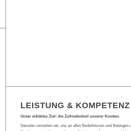
LEISTUNG & KOMPETENZ
Unser erklärtes Ziel: die Zufriedenheit unserer Kunden.
Darunter verstehen wir, uns an allen Bedürfnissen und Belangen 