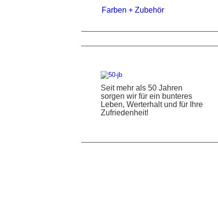
Farben + Zubehör
Seit mehr als 50 Jahren
sorgen wir für ein bunteres
Leben, Werterhalt und für Ihre
Zufriedenheit!