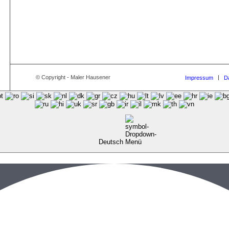
© Copyright - Maler Hausener
Impressum
D
Deutsch