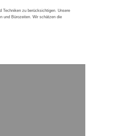
.
und Techniken zu berücksichtigen. Unsere
agen und Bürozeiten. Wir schätzen die