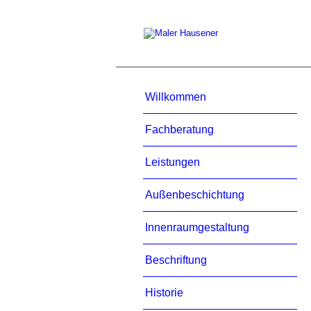
Willkommen
Fachberatung
Leistungen
Außenbeschichtung
Innenraumgestaltung
Beschriftung
Historie