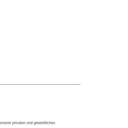
unserer privaten und gewerblichen