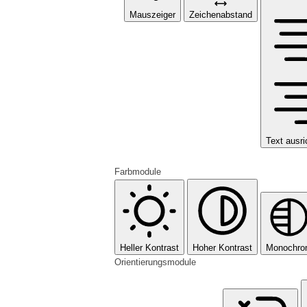
Mauszeiger
Zeichenabstand
Text ausri
Farbmodule
Heller Kontrast
Hoher Kontrast
Monochr
Orientierungsmodule