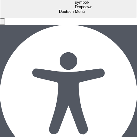
Deutsch