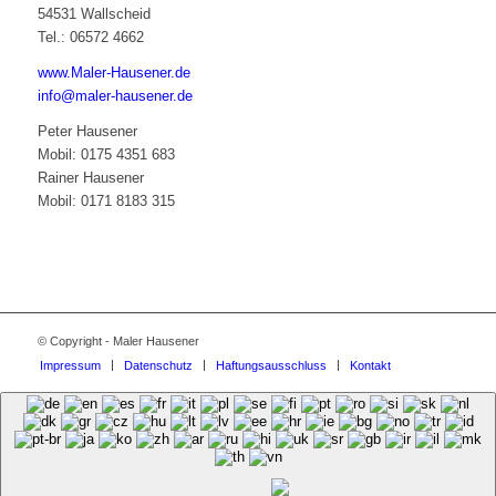
54531 Wallscheid
Tel.: 06572 4662
www.Maler-Hausener.de
info@maler-hausener.de
Peter Hausener
Mobil: 0175 4351 683
Rainer Hausener
Mobil: 0171 8183 315
© Copyright - Maler Hausener
Impressum
Datenschutz
Haftungsausschluss
Kontakt