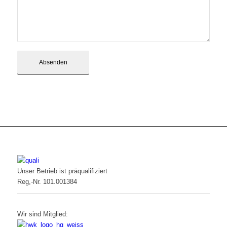
Unser Betrieb ist präqualifiziert
Reg,-Nr. 101.001384
Wir sind Mitglied: