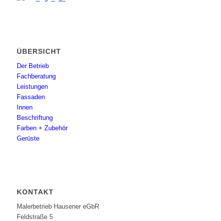
ÜBERSICHT
Der Betrieb
Fachberatung
Leistungen
Fassaden
Innen
Beschriftung
Farben + Zubehör
Gerüste
KONTAKT
Malerbetrieb Hausener eGbR
Feldstraße 5