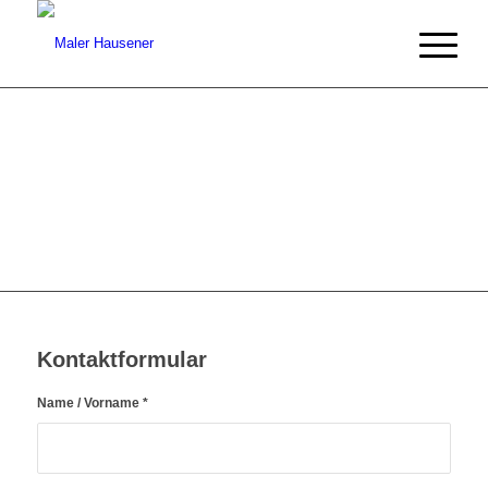
Kontaktformular
Name / Vorname
*