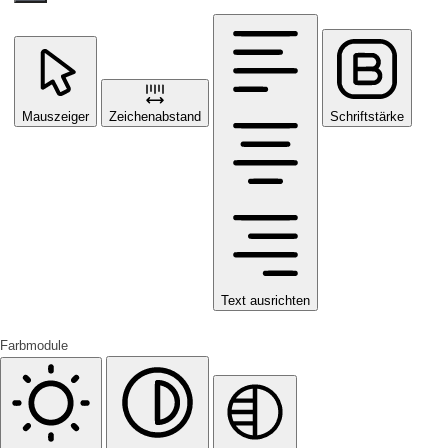
Mauszeiger
Zeichenabstand
Schriftstärke
Text ausrichten
Farbmodule