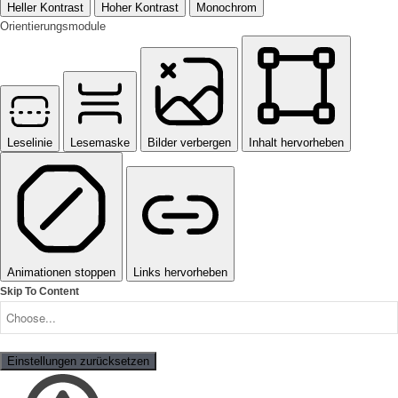
Heller Kontrast
Hoher Kontrast
Monochrom
Orientierungsmodule
Leselinie
Lesemaske
Bilder verbergen
Inhalt hervorheben
Animationen stoppen
Links hervorheben
Skip To Content
Einstellungen zurücksetzen