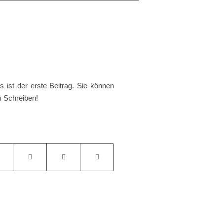
ist der erste Beitrag. Sie können
m Schreiben!