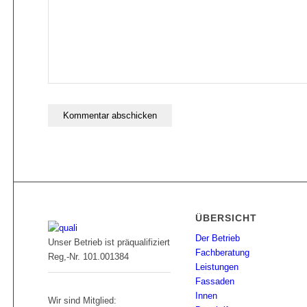
ÜBERSICHT
Der Betrieb
Unser Betrieb ist präqualifiziert
Fachberatung
Reg,-Nr. 101.001384
Leistungen
Fassaden
Innen
Wir sind Mitglied: