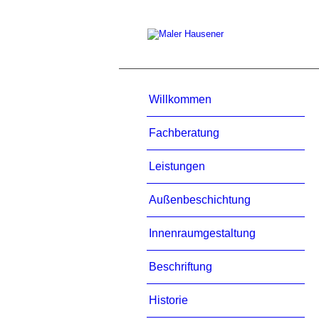
Willkommen
Fachberatung
Leistungen
Außenbeschichtung
Innenraumgestaltung
Beschriftung
Historie