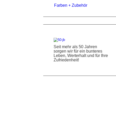
Farben + Zubehör
Seit mehr als 50 Jahren
sorgen wir für ein bunteres
Leben, Werterhalt und für Ihre
Zufriedenheit!