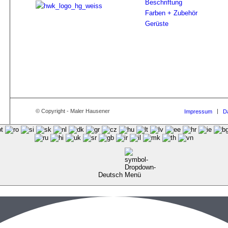
Beschriftung
Farben + Zubehör
Gerüste
© Copyright - Maler Hausener
Impressum
D
Deutsch