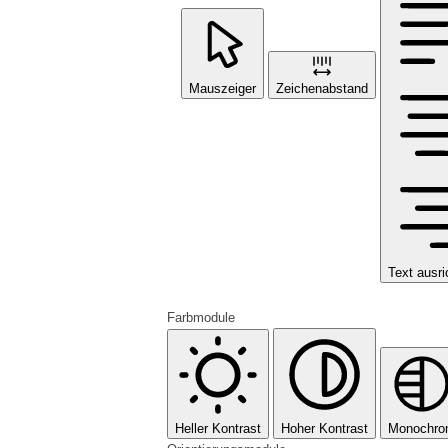
Mauszeiger
Zeichenabstand
Text ausri
Farbmodule
Heller Kontrast
Hoher Kontrast
Monochr