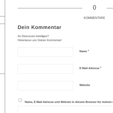
0
KOMMENTARE
Dein Kommentar
An Diskussion beteiligen?
Hinterlasse uns Deinen Kommentar!
*
Name
*
E-Mail-Adresse
Website
Name, E-Mail-Adresse und Website in diesem Browser für meinen