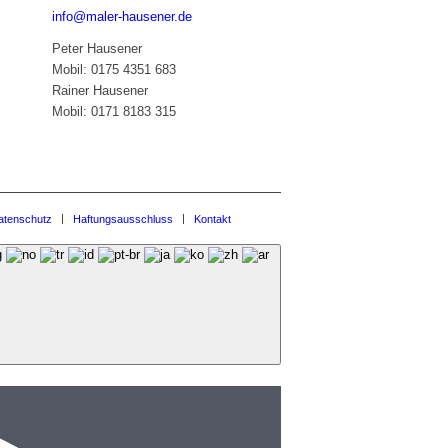
info@maler-hausener.de
Peter Hausener
Mobil: 0175 4351 683
Rainer Hausener
Mobil: 0171 8183 315
atenschutz
Haftungsausschluss
Kontakt