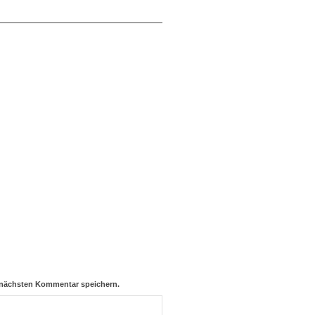
 nächsten Kommentar speichern.