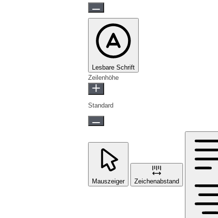
Lesbare Schrift
Zeilenhöhe
Standard
Mauszeiger
Zeichenabstand